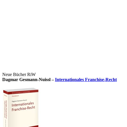
Neue Bücher RiW
Dagmar Gesmann-Nuissl –
Internationales Franchise-Recht