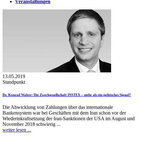
Veranstaltungen
13.05.2019
Standpunkt
Dr. Konrad Walter
: Die Zweckgesellschaft INSTEX – mehr als ein politisches Signal?
Die Abwicklung von Zahlungen über das internationale
Bankensystem war bei Geschäften mit dem Iran schon vor der
Wiederinkraftsetzung der Iran-Sanktionen der USA im August und
November 2018 schwierig ...
weiter lesen ...