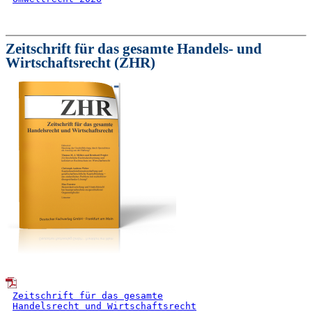
Zeitschrift für das gesamte Handels- und
Wirtschaftsrecht (ZHR)
Zeitschrift für das gesamte
Handelsrecht und Wirtschaftsrecht