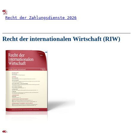
Recht der Zahlungsdienste 2026
Recht der internationalen Wirtschaft (RIW)