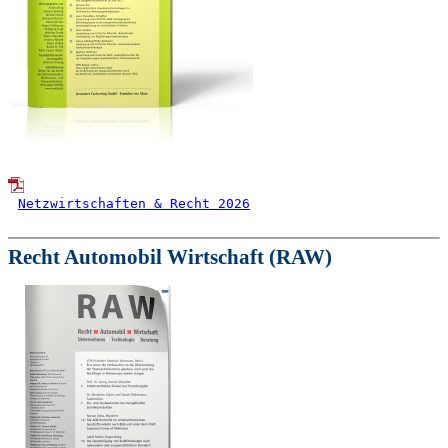
Netzwirtschaften & Recht 2026
Recht Automobil Wirtschaft (RAW)