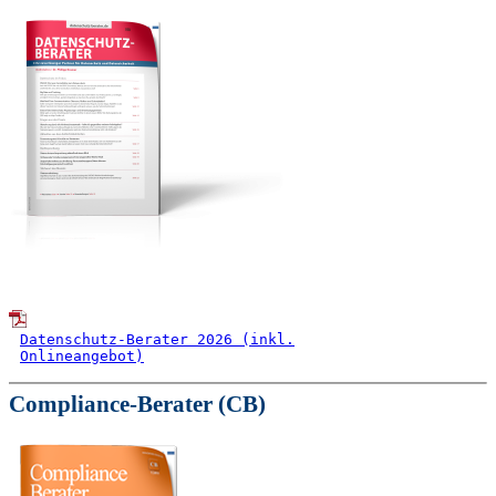
Datenschutz-Berater 2026 (inkl.
Onlineangebot)
Compliance-Berater (CB)