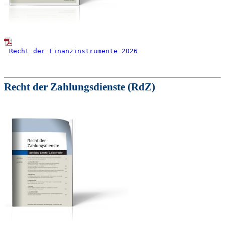
Recht der Finanzinstrumente 2026
Recht der Zahlungsdienste (RdZ)