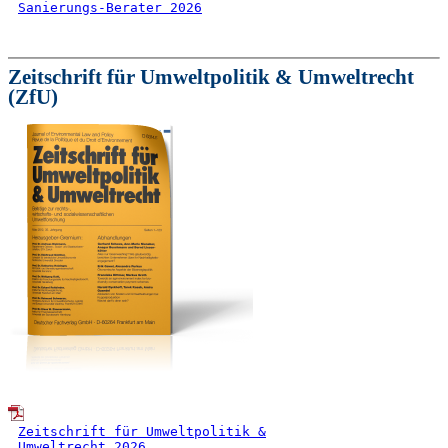
Sanierungs-Berater 2026
Zeitschrift für Umweltpolitik & Umweltrecht
(ZfU)
Zeitschrift für Umweltpolitik &
Umweltrecht 2026