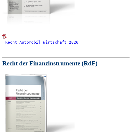
Recht Automobil Wirtschaft 2026
Recht der Finanzinstrumente (RdF)