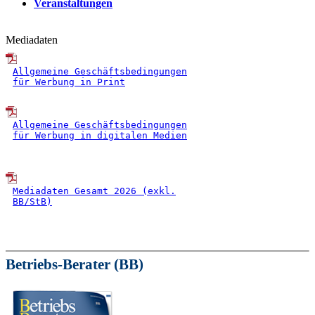
Veranstaltungen
Mediadaten
Allgemeine Geschäftsbedingungen
für Werbung in Print
Allgemeine Geschäftsbedingungen
für Werbung in digitalen Medien
Mediadaten Gesamt 2026 (exkl.
BB/StB)
Betriebs-Berater (BB)