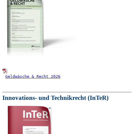
Geldwäsche & Recht 2026
Innovations- und Technikrecht (InTeR)