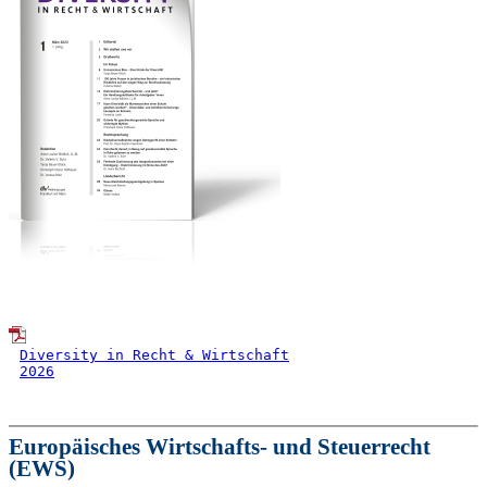
Diversity in Recht & Wirtschaft
2026
Europäisches Wirtschafts- und Steuerrecht
(EWS)