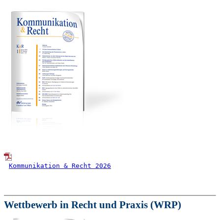
Kommunikation & Recht 2026
Wettbewerb in Recht und Praxis (WRP)