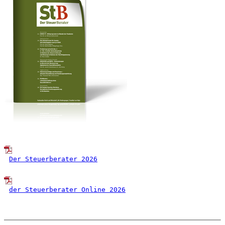
Der Steuerberater 2026
der Steuerberater Online 2026