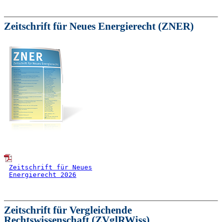
Zeitschrift für Neues Energierecht (ZNER)
Zeitschrift für Neues
Energierecht 2026
Zeitschrift für Vergleichende
Rechtswissenschaft (ZVglRWiss)