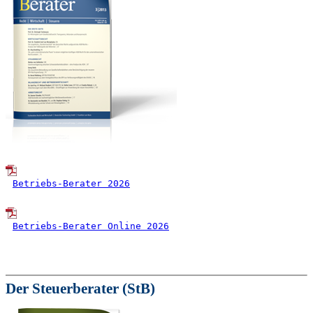
Betriebs-Berater 2026
Betriebs-Berater Online 2026
Der Steuerberater (StB)