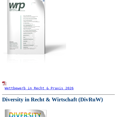
Wettbewerb in Recht & Praxis 2026
Diversity in Recht & Wirtschaft (DivRuW)