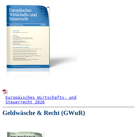
Europäisches Wirtschafts- und
Steuerrecht 2026
Geldwäsche & Recht (GWuR)