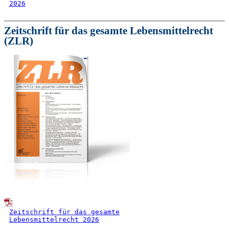
2026
Zeitschrift für das gesamte Lebensmittelrecht
(ZLR)
Zeitschrift für das gesamte
Lebensmittelrecht 2026