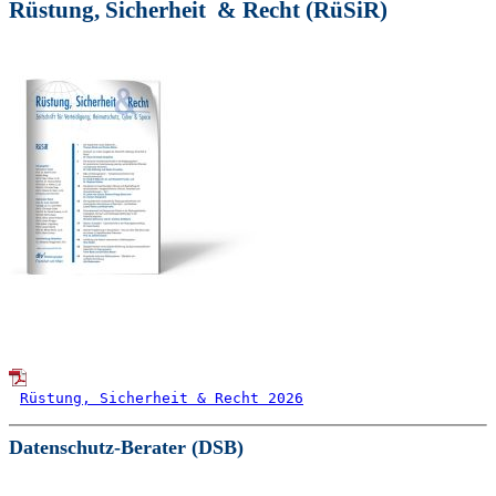
Rüstung, Sicherheit & Recht (RüSiR)
Rüstung, Sicherheit & Recht 2026
Datenschutz-Berater (DSB)