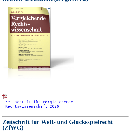
Zeitschrift für Vergleichende
Rechtswissenschaft 2026
Zeitschrift für Wett- und Glücksspielrecht
(ZfWG)