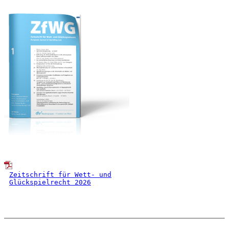
Zeitschrift für Wett- und
Glückspielrecht 2026