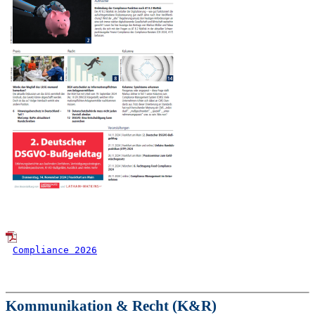
Compliance 2026
Kommunikation & Recht (K&R)