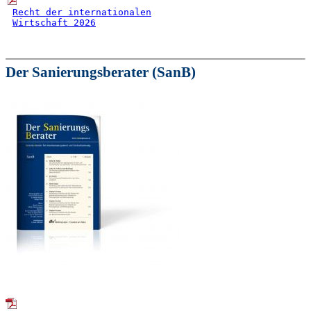
Recht der internationalen
Wirtschaft 2026
Der Sanierungsberater (SanB)