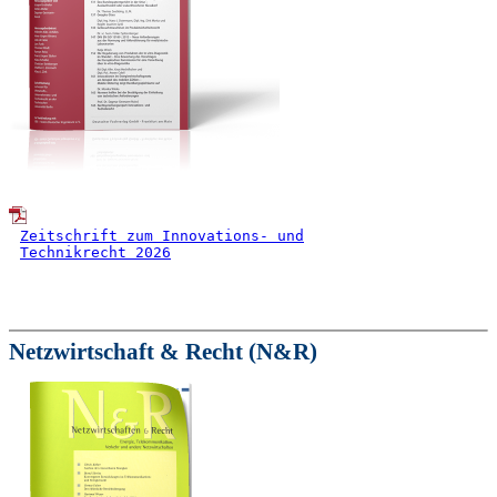
Zeitschrift zum Innovations- und
Technikrecht 2026
Netzwirtschaft & Recht (N&R)