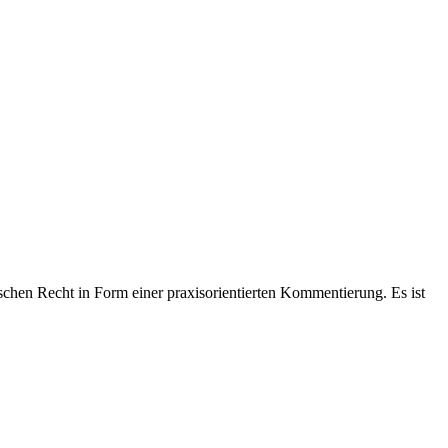
hen Recht in Form einer praxisorientierten Kommentierung. Es ist