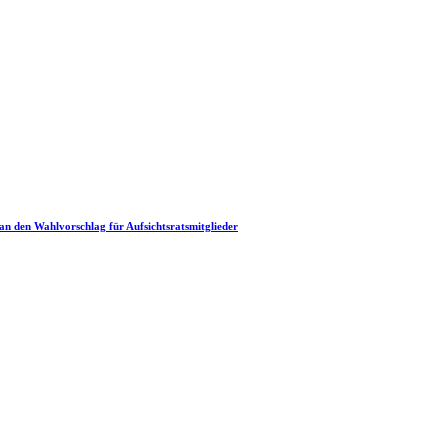
an den Wahlvorschlag für Aufsichtsratsmitglieder