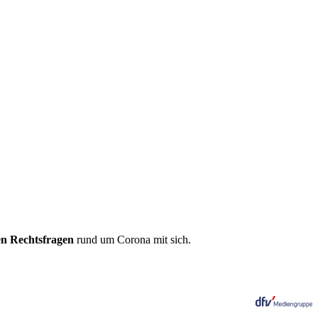
len Rechtsfragen
rund um Corona mit sich.