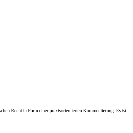
hen Recht in Form einer praxisorientierten Kommentierung. Es ist