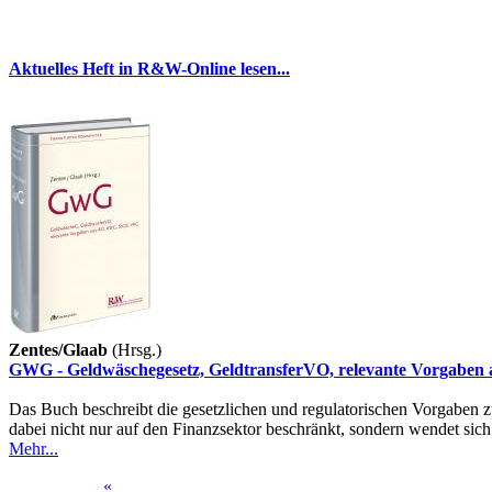
Aktuelles Heft in R&W-Online lesen...
Zentes/Glaab
(Hrsg.)
GWG - Geldwäschegesetz, GeldtransferVO, relevante Vorgabe
Das Buch beschreibt die gesetzlichen und regulatorischen Vorgaben 
dabei nicht nur auf den Finanzsektor beschränkt, sondern wendet sich
Mehr...
«